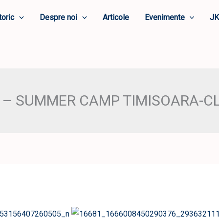
toric
Despre noi
Articole
Evenimente
JK
 – SUMMER CAMP TIMISOARA-CL