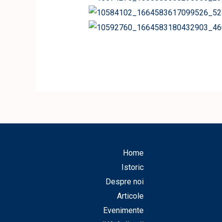
Home
Istoric
Despre noi
Articole
Evenimente