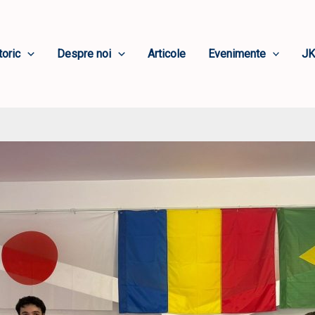
toric
Despre noi
Articole
Evenimente
JK