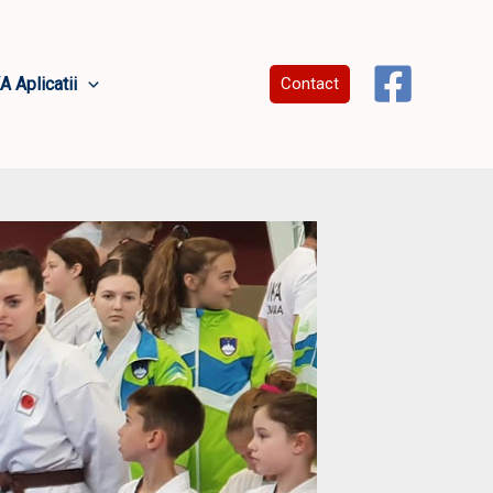
A Aplicatii
Contact