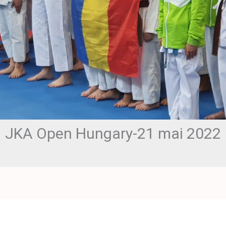
JKA Open Hungary-21 mai 2022