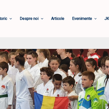
toric
Despre noi
Articole
Evenimente
JK