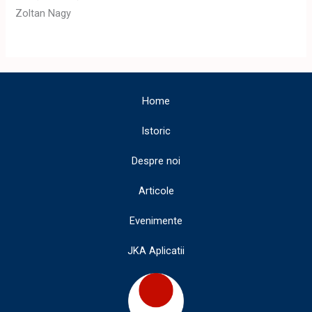
Zoltan Nagy
Home
Istoric
Despre noi
Articole
Evenimente
JKA Aplicatii