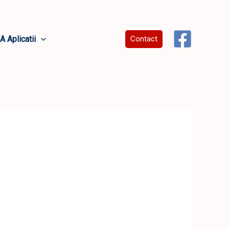
A Aplicatii
Contact