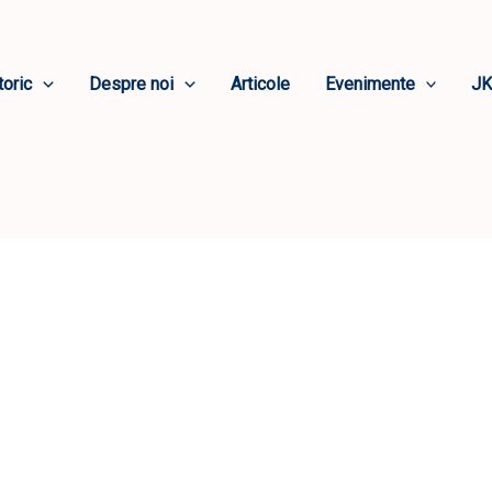
toric
Despre noi
Articole
Evenimente
JK