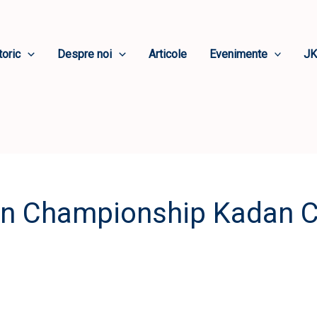
toric
Despre noi
Articole
Evenimente
JK
n Championship Kadan C