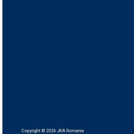
Copyright © 2026 JKA Romania